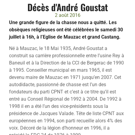
Décès d'André Goustat
2 août 2016
Une grande figure de la chasse nous a quitté. Les
obsèques religieuses ont été célébrées le samedi 30
juillet à 16h, à l’Eglise de Mauzac et grand Castang.
Né à Mauzac, le 18 Mai 1935, André Goustat a
construit sa carrière professionnelle entre l’usine Rey à
Baneuil et à la Direction de la CCI de Bergerac de 1990
à 1995. Conseiller municipal en mars 1965, il est
devenu maire de Mauzac en 1971 jusqu’en 2007. Cet
autodidacte, passionné de chasse est l’un des
fondateurs du parti CPNT et c’est à ce titre qu’il est
entré au Conseil Régional de 1992 à 2004. De 1992 à
1998 il en a été l’un des vice-présidents sous la
présidence de Jacques Valade. Tête de liste CPNT aux
européennes en 1994, son parti recueille alors 4% des
voix. Décoré de la légion d’honneur en 1996, il a