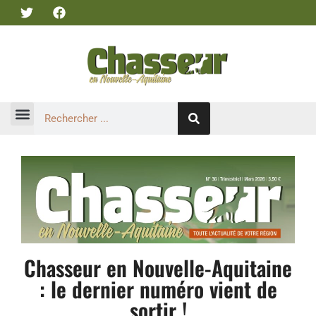
Chasseur en Nouvelle-Aquitaine
: le dernier numéro vient de
sortir !