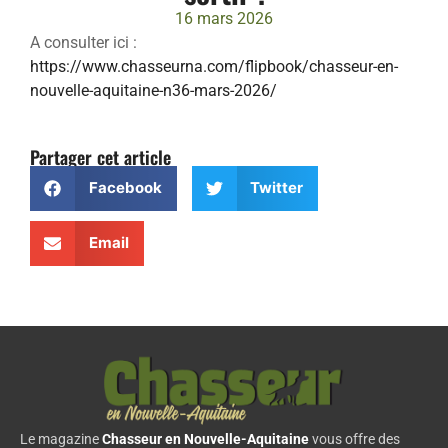
16 mars 2026
A consulter ici :
https://www.chasseurna.com/flipbook/chasseur-en-
nouvelle-aquitaine-n36-mars-2026/
Partager cet article
Facebook
Twitter
Email
Le magazine
Chasseur en Nouvelle-Aquitaine
vous offre des