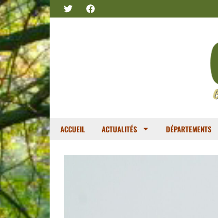
ACCUEIL
ACTUALITÉS
DÉPARTEMENTS