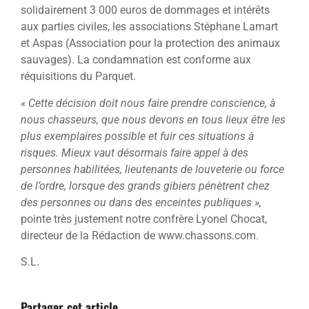
solidairement 3 000 euros de dommages et intérêts
aux parties civiles, les associations Stéphane Lamart
et Aspas (Association pour la protection des animaux
sauvages). La condamnation est conforme aux
réquisitions du Parquet.
« Cette décision doit nous faire prendre conscience, à
nous chasseurs, que nous devons en tous lieux être les
plus exemplaires possible et fuir ces situations à
risques. Mieux vaut désormais faire appel à des
personnes habilitées, lieutenants de louveterie ou force
de l’ordre, lorsque des grands gibiers pénètrent chez
des personnes ou dans des enceintes publiques »,
pointe très justement notre confrère Lyonel Chocat,
directeur de la Rédaction de www.chassons.com.
S.L.
Partager cet article