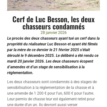
Cerf de Luc Besson, les deux
chasseurs condamnés
28 janvier 2026
Le procès des deux chasseurs ayant tué un cerf dans la
propriété du réalisateur Luc Besson et ayant été filmés
par la mère de ce dernier le 21 février 2025 s’était
déroulé le 9 décembre 2025. Le délibéré a été rendu ce
mardi 20 janvier 2026. Les deux chasseurs écopent
d’amendes et d’un stage de sensibilisation à la
réglementation.
Les deux chasseurs sont condamnés à des stages de
sensibilisation à la réglementation de la chasse et à
une amende de 1 200 € pour l’un, 600 € pour l’autre.
Leur permis de chasse leur est également retiré pour
une durée d’un an. Ils devront aussi verser