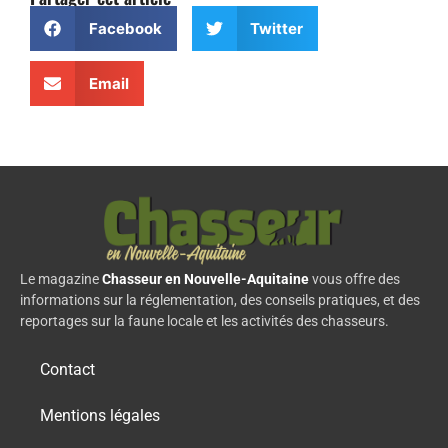
Facebook
Twitter
Email
Le magazine
Chasseur en Nouvelle-Aquitaine
vous offre des
informations sur la réglementation, des conseils pratiques, et des
reportages sur la faune locale et les activités des chasseurs.
Contact
Mentions légales