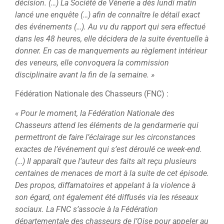
décision. (…) La Société de Vènerie a dès lundi matin
lancé une enquête (…) afin de connaître le détail exact
des événements (…). Au vu du rapport qui sera effectué
dans les 48 heures, elle décidera de la suite éventuelle à
donner. En cas de manquements au règlement intérieur
des veneurs, elle convoquera la commission
disciplinaire avant la fin de la semaine. »
Fédération Nationale des Chasseurs (FNC) :
« Pour le moment, la Fédération Nationale des
Chasseurs attend les éléments de la gendarmerie qui
permettront de faire l’éclairage sur les circonstances
exactes de l’événement qui s’est déroulé ce week-end.
(…) Il apparaît que l’auteur des faits ait reçu plusieurs
centaines de menaces de mort à la suite de cet épisode.
Des propos, diffamatoires et appelant à la violence à
son égard, ont également été diffusés via les réseaux
sociaux. La FNC s’associe à la Fédération
départementale des chasseurs de l’Oise pour appeler au