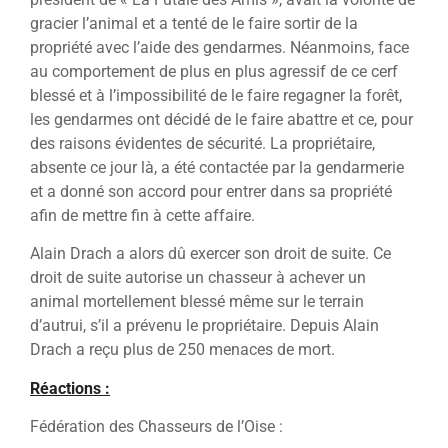
gracier l’animal et a tenté de le faire sortir de la
propriété avec l’aide des gendarmes. Néanmoins, face
au comportement de plus en plus agressif de ce cerf
blessé et à l’impossibilité de le faire regagner la forêt,
les gendarmes ont décidé de le faire abattre et ce, pour
des raisons évidentes de sécurité. La propriétaire,
absente ce jour là, a été contactée par la gendarmerie
et a donné son accord pour entrer dans sa propriété
afin de mettre fin à cette affaire.
Alain Drach a alors dû exercer son droit de suite. Ce
droit de suite autorise un chasseur à achever un
animal mortellement blessé même sur le terrain
d’autrui, s’il a prévenu le propriétaire. Depuis Alain
Drach a reçu plus de 250 menaces de mort.
Réactions :
Fédération des Chasseurs de l’Oise :