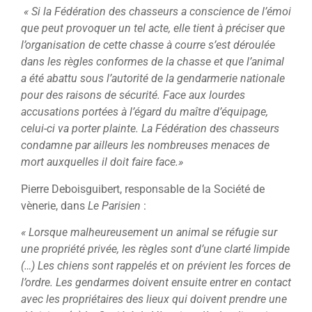
« Si la Fédération des chasseurs a conscience de l’émoi
que peut provoquer un tel acte, elle tient à préciser que
l’organisation de cette chasse à courre s’est déroulée
dans les règles conformes de la chasse et que l’animal
a été abattu sous l’autorité de la gendarmerie nationale
pour des raisons de sécurité. Face aux lourdes
accusations portées à l’égard du maître d’équipage,
celui-ci va porter plainte. La Fédération des chasseurs
condamne par ailleurs les nombreuses menaces de
mort auxquelles il doit faire face.»
Pierre Deboisguibert, responsable de la Société de
vènerie, dans
Le Parisien
:
« Lorsque malheureusement un animal se réfugie sur
une propriété privée, les règles sont d’une clarté limpide
(…) Les chiens sont rappelés et on prévient les forces de
l’ordre. Les gendarmes doivent ensuite entrer en contact
avec les propriétaires des lieux qui doivent prendre une