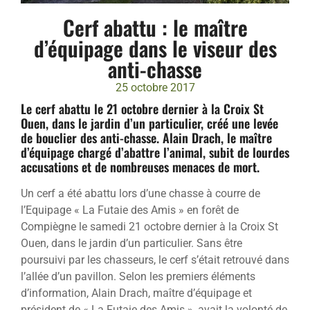
Cerf abattu : le maître
d’équipage dans le viseur des
anti-chasse
25 octobre 2017
Le cerf abattu le 21 octobre dernier à la Croix St
Ouen, dans le jardin d’un particulier, créé une levée
de bouclier des anti-chasse. Alain Drach, le maître
d’équipage chargé d’abattre l’animal, subit de lourdes
accusations et de nombreuses menaces de mort.
Un cerf a été abattu lors d’une chasse à courre de
l’Equipage « La Futaie des Amis » en forêt de
Compiègne le samedi 21 octobre dernier à la Croix St
Ouen, dans le jardin d’un particulier. Sans être
poursuivi par les chasseurs, le cerf s’était retrouvé dans
l’allée d’un pavillon. Selon les premiers éléments
d’information, Alain Drach, maître d’équipage et
président de « La Futaie des Amis », avait la volonté de