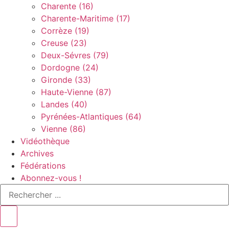
Charente (16)
Charente-Maritime (17)
Corrèze (19)
Creuse (23)
Deux-Sévres (79)
Dordogne (24)
Gironde (33)
Haute-Vienne (87)
Landes (40)
Pyrénées-Atlantiques (64)
Vienne (86)
Vidéothèque
Archives
Fédérations
Abonnez-vous !