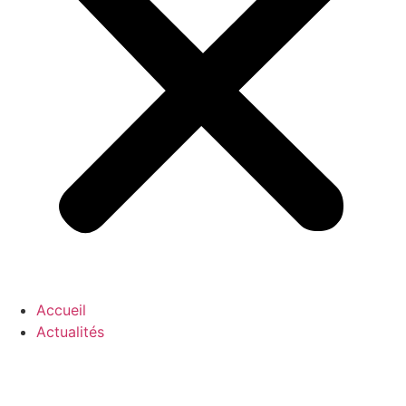
Accueil
Actualités