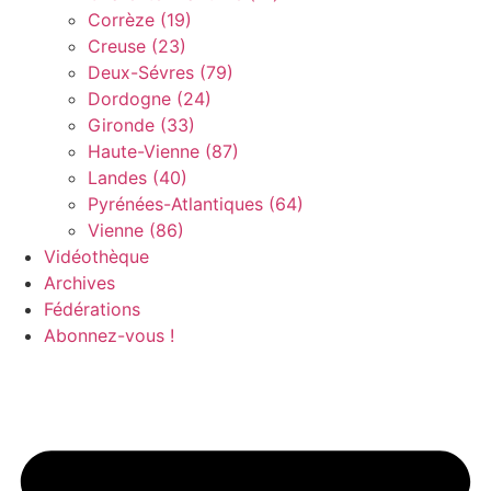
Corrèze (19)
Creuse (23)
Deux-Sévres (79)
Dordogne (24)
Gironde (33)
Haute-Vienne (87)
Landes (40)
Pyrénées-Atlantiques (64)
Vienne (86)
Vidéothèque
Archives
Fédérations
Abonnez-vous !