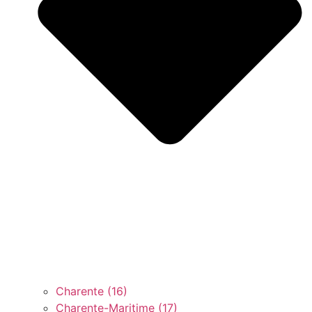
Charente (16)
Charente-Maritime (17)