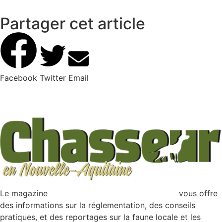
Partager cet article
Facebook
Twitter
Email
Le magazine
Chasseur en Nouvelle-Aquitaine
vous offre
des informations sur la réglementation, des conseils
pratiques, et des reportages sur la faune locale et les