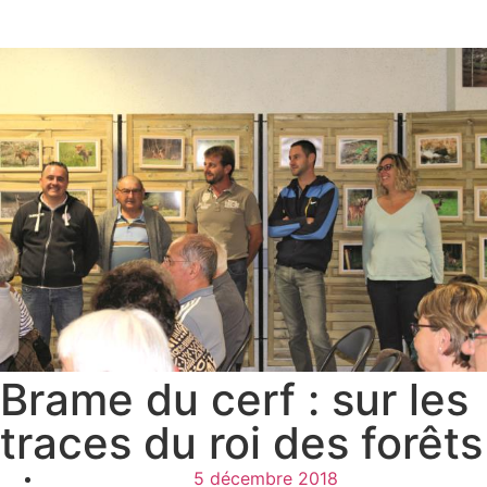
Brame du cerf : sur les
traces du roi des forêts
5 décembre 2018