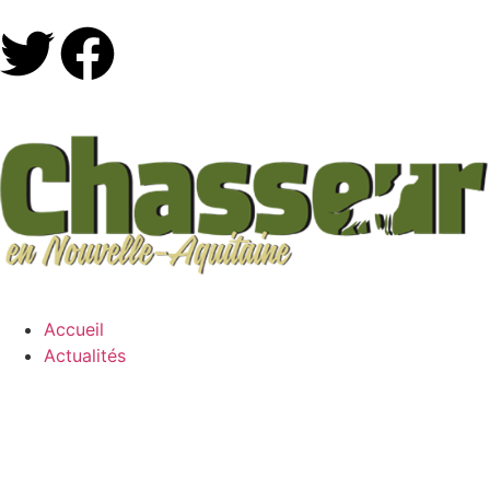
Accueil
Actualités