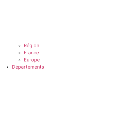
Région
France
Europe
Départements