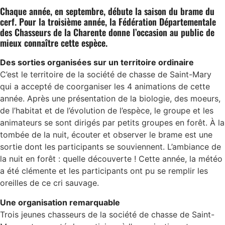
Chaque année, en septembre, débute la saison du brame du
cerf. Pour la troisième année, la Fédération Départementale
des Chasseurs de la Charente donne l’occasion au public de
mieux connaître cette espèce.
Des sorties organisées sur un territoire ordinaire
C’est le territoire de la société de chasse de Saint-Mary
qui a accepté de coorganiser les 4 animations de cette
année. Après une présentation de la biologie, des moeurs,
de l’habitat et de l’évolution de l’espèce, le groupe et les
animateurs se sont dirigés par petits groupes en forêt. À la
tombée de la nuit, écouter et observer le brame est une
sortie dont les participants se souviennent. L’ambiance de
la nuit en forêt : quelle découverte ! Cette année, la météo
a été clémente et les participants ont pu se remplir les
oreilles de ce cri sauvage.
Une organisation remarquable
Trois jeunes chasseurs de la société de chasse de Saint-