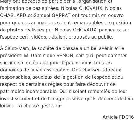
Mary ont accepté de participer à l’organisation et
l’animation de ces soirées. Nicolas CHOVAUX, Nicolas
CHASLARD et Samuel GARRAT ont tout mis en oeuvre
pour que ces animations soient remarquables : exposition
de photos réalisées par Nicolas CHOVAUX, panneaux sur
l’espèce cerf, vidéos… étaient proposés au public.
À Saint-Mary, la société de chasse a un bel avenir et le
président, M. Dominique RENON, sait qu’il peut compter
sur une solide équipe pour l’épauler dans tous les
domaines de la vie associative. Des chasseurs locaux
responsables, soucieux de la gestion de l’espèce et du
respect de certaines règles pour faire découvrir ce
patrimoine incomparable. Qu’ils soient remerciés de leur
investissement et de l’image positive qu’ils donnent de leur
loisir « La chasse gestion ».
Article FDC16