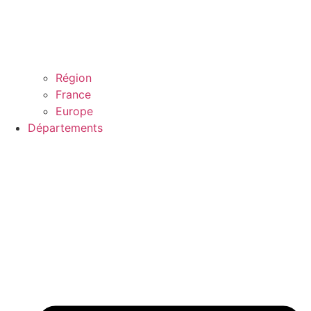
Région
France
Europe
Départements