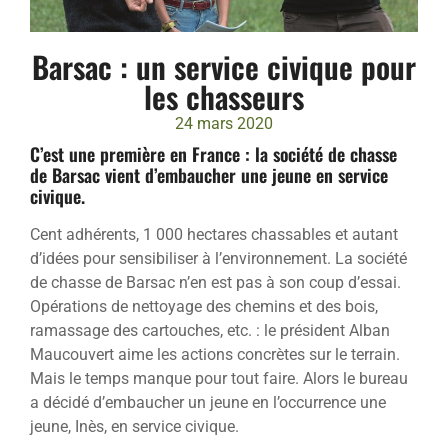
Barsac : un service civique pour
les chasseurs
24 mars 2020
C’est une première en France : la société de chasse
de Barsac vient d’embaucher une jeune en service
civique.
Cent adhérents, 1 000 hectares chassables et autant
d’idées pour sensibiliser à l’environnement. La société
de chasse de Barsac n’en est pas à son coup d’essai.
Opérations de nettoyage des chemins et des bois,
ramassage des cartouches, etc. : le président Alban
Maucouvert aime les actions concrètes sur le terrain.
Mais le temps manque pour tout faire. Alors le bureau
a décidé d’embaucher un jeune en l’occurrence une
jeune, Inès, en service civique.