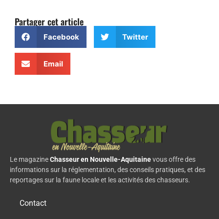
Partager cet article
Facebook
Twitter
Email
Le magazine
Chasseur en Nouvelle-Aquitaine
vous offre des
informations sur la réglementation, des conseils pratiques, et des
reportages sur la faune locale et les activités des chasseurs.
Contact