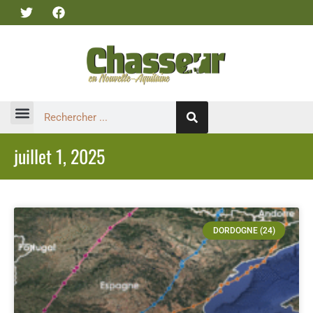
juillet 1, 2025
DORDOGNE (24)