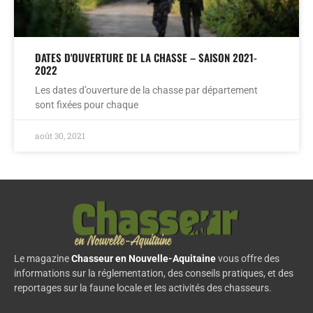
DATES D'OUVERTURE DE LA CHASSE – SAISON 2021-
2022
Les dates d’ouverture de la chasse par département
sont fixées pour chaque
août 30, 2021
Le magazine
Chasseur en Nouvelle-Aquitaine
vous offre des
informations sur la réglementation, des conseils pratiques, et des
reportages sur la faune locale et les activités des chasseurs.