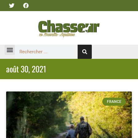
août 30, 2021
FRANCE