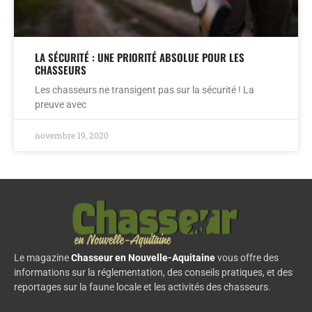
LA SÉCURITÉ : UNE PRIORITÉ ABSOLUE POUR LES
CHASSEURS
Les chasseurs ne transigent pas sur la sécurité ! La
preuve avec
novembre 19, 2020
Le magazine
Chasseur en Nouvelle-Aquitaine
vous offre des
informations sur la réglementation, des conseils pratiques, et des
reportages sur la faune locale et les activités des chasseurs.