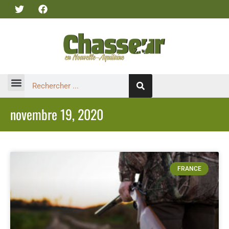
novembre 19, 2020
FRANCE