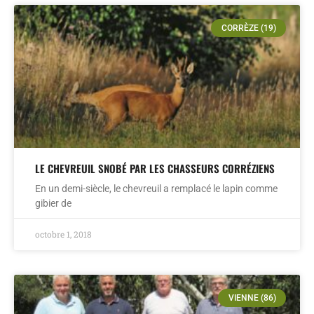
CORRÈZE (19)
LE CHEVREUIL SNOBÉ PAR LES CHASSEURS CORRÉZIENS
En un demi-siècle, le chevreuil a remplacé le lapin comme
gibier de
octobre 1, 2018
VIENNE (86)