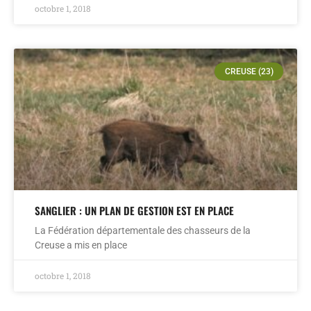
octobre 1, 2018
CREUSE (23)
SANGLIER : UN PLAN DE GESTION EST EN PLACE
La Fédération départementale des chasseurs de la
Creuse a mis en place
octobre 1, 2018