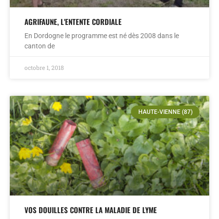
AGRIFAUNE, L'ENTENTE CORDIALE
En Dordogne le programme est né dès 2008 dans le
canton de
octobre 1, 2018
HAUTE-VIENNE (87)
VOS DOUILLES CONTRE LA MALADIE DE LYME