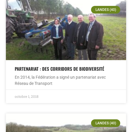
LANDES (40)
PARTENARIAT : DES CORRIDORS DE BIODIVERSITÉ
En 2014, la Fédération a signé un partenariat avec
Réseau de Transport
octobre 1, 2018
LANDES (40)