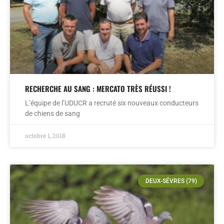
RECHERCHE AU SANG : MERCATO TRÈS RÉUSSI !
L’équipe de l’UDUCR a recruté six nouveaux conducteurs
de chiens de sang
octobre 1, 2018
DEUX-SÉVRES (79)