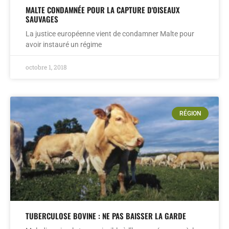
MALTE CONDAMNÉE POUR LA CAPTURE D'OISEAUX
SAUVAGES
La justice européenne vient de condamner Malte pour
avoir instauré un régime
octobre 1, 2018
RÉGION
TUBERCULOSE BOVINE : NE PAS BAISSER LA GARDE