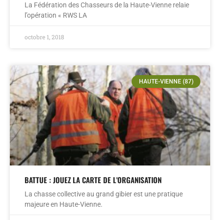
La Fédération des Chasseurs de la Haute-Vienne relaie
l’opération « RWS LA
octobre 1, 2018
HAUTE-VIENNE (87)
BATTUE : JOUEZ LA CARTE DE L'ORGANISATION
La chasse collective au grand gibier est une pratique
majeure en Haute-Vienne.