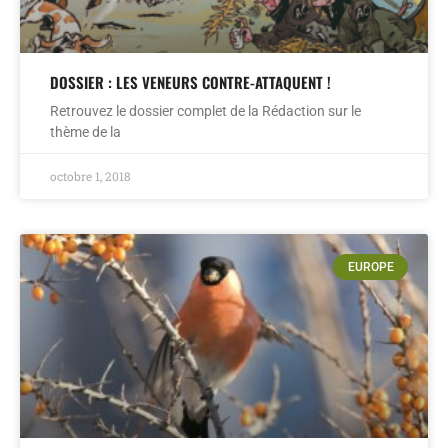
DOSSIER : LES VENEURS CONTRE-ATTAQUENT !
Retrouvez le dossier complet de la Rédaction sur le
thème de la
octobre 1, 2018
EUROPE