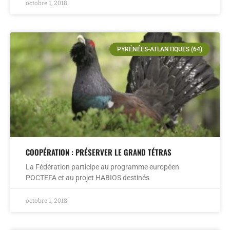
octobre 1, 2018
PYRÉNÉES-ATLANTIQUES (64)
COOPÉRATION : PRÉSERVER LE GRAND TÉTRAS
La Fédération participe au programme européen
POCTEFA et au projet HABIOS destinés
octobre 1, 2018