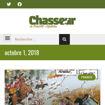
octobre 1, 2018
FRANCE