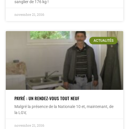
sanglier de 176 kg !
novembre 21, 2016
ACTUALITÉS
PAYRÉ : UN RENDEZ-VOUS TOUT NEUF
Malgré la présence de la Nationale 10 et, maintenant, de
la LGV,
novembre 21, 2016