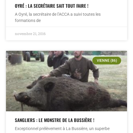
OYRÉ : LA SECRÉTAIRE SAIT TOUT FAIRE !
A Oyré, la secrétaire de l’ACCA a suivi toutes les
formations de
novembre 21, 2016
VIENNE (86)
SANGLIERS : LE MONSTRE DE LA BUSSIÈRE !
Exceptionnel prélèvement à La Bussière, un superbe