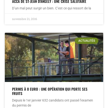
ACCA DE ST-JEAN D'ANGÉLY : UNE CRISE SALUTAIRE
D’un mal peut surgir un bien. C’est ce qui ressort de la
novembre 21, 2016
ACTUALITÉS
PERMIS À 0 EURO : UNE OPÉRATION QUI PORTE SES
FRUITS
Depuis le 1er janvier 632 candidats ont passé l’examen
du permis de