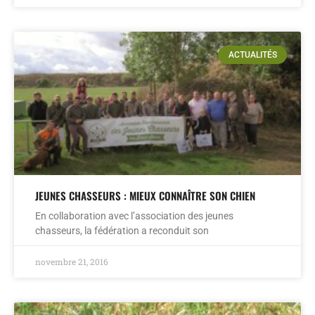
ACTUALITÉS
JEUNES CHASSEURS : MIEUX CONNAÎTRE SON CHIEN
En collaboration avec l’association des jeunes
chasseurs, la fédération a reconduit son
novembre 21, 2016