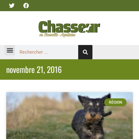
novembre 21, 2016
RÉGION