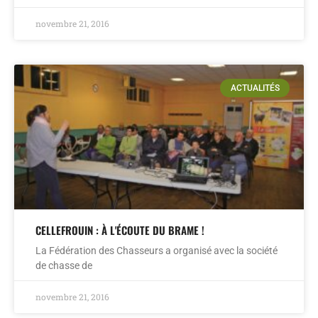
novembre 21, 2016
ACTUALITÉS
CELLEFROUIN : À L'ÉCOUTE DU BRAME !
La Fédération des Chasseurs a organisé avec la société
de chasse de
novembre 21, 2016