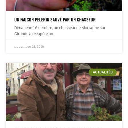
UN FAUCON PÈLERIN SAUVÉ PAR UN CHASSEUR
Dimanche 16 octobre, un chasseur de Mortagne sur
Gironde a récupéré un
novembre 21, 2016
ACTUALITÉS